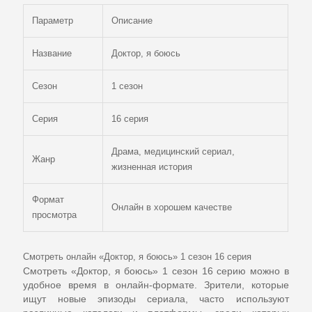
Параметр
Описание
Название
Доктор, я боюсь
Сезон
1 сезон
Серия
16 серия
Драма, медицинский сериал,
Жанр
жизненная история
Формат
Онлайн в хорошем качестве
просмотра
Смотреть онлайн «Доктор, я боюсь» 1 сезон 16 серия
Смотреть
«Доктор, я боюсь» 1 сезон 16 серию
можно в
удобное время в онлайн-формате. Зрители, которые
ищут новые эпизоды сериала, часто используют