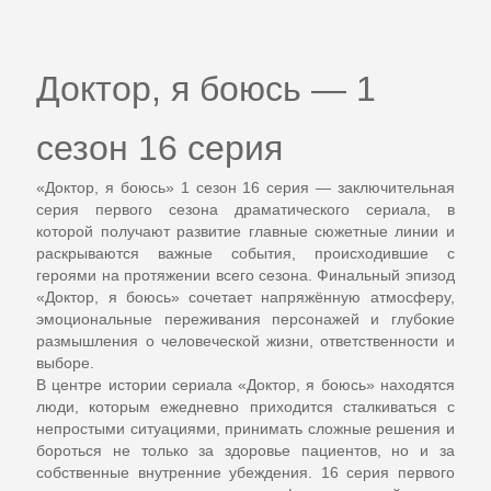
Доктор, я боюсь — 1
сезон 16 серия
«Доктор, я боюсь» 1 сезон 16 серия
— заключительная
серия первого сезона драматического сериала, в
которой получают развитие главные сюжетные линии и
раскрываются важные события, происходившие с
героями на протяжении всего сезона. Финальный эпизод
«Доктор, я боюсь»
сочетает напряжённую атмосферу,
эмоциональные переживания персонажей и глубокие
размышления о человеческой жизни, ответственности и
выборе.
В центре истории сериала
«Доктор, я боюсь»
находятся
люди, которым ежедневно приходится сталкиваться с
непростыми ситуациями, принимать сложные решения и
бороться не только за здоровье пациентов, но и за
собственные внутренние убеждения. 16 серия первого